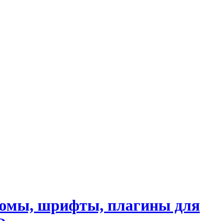
стюмы, шрифты, плагины для