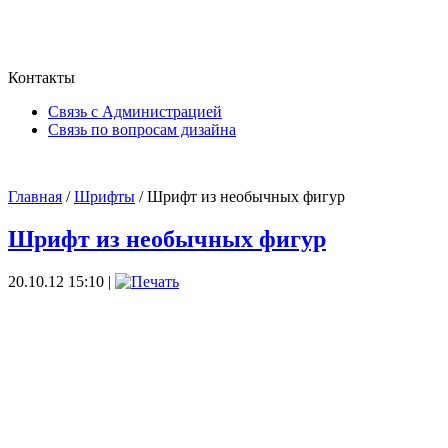
Контакты
Связь с Администрацией
Связь по вопросам дизайна
Главная
/
Шрифты
/ Шрифт из необычных фигур
Шрифт из необычных фигур
20.10.12 15:10 |