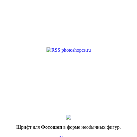
Шрифт для
Фотошоп
в форме необычных фигур.