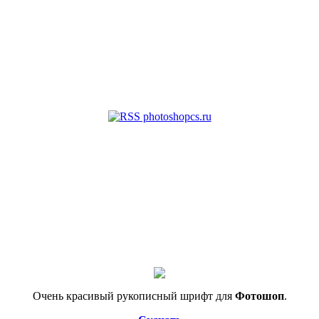
Очень красивый рукописный шрифт для
Фотошоп
.