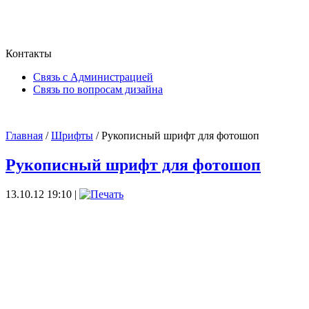
Контакты
Связь с Администрацией
Связь по вопросам дизайна
Главная
/
Шрифты
/ Рукописный шрифт для фотошоп
Рукописный шрифт для фотошоп
13.10.12 19:10 |