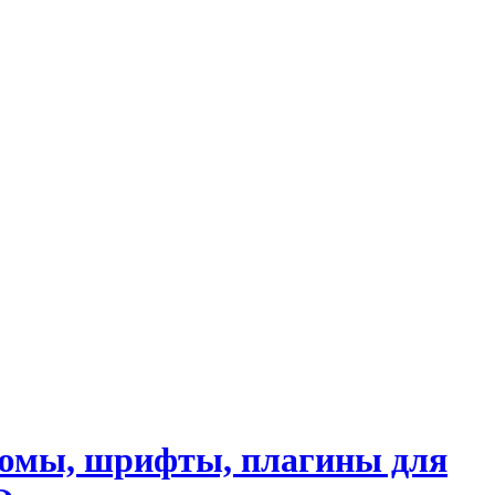
стюмы, шрифты, плагины для