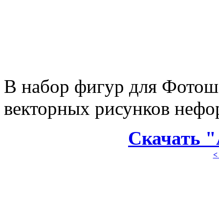
В набор фигур для Фотош
векторных рисунков нефо
Скачать "
<