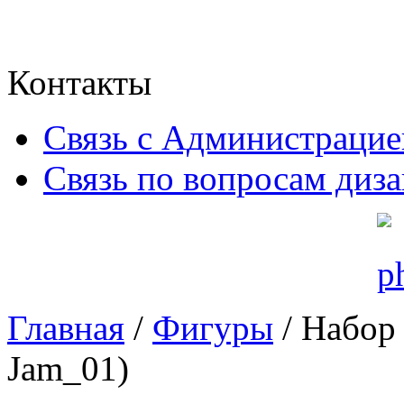
Контакты
Связь с Администрацие
Связь по вопросам диз
Главная
/
Фигуры
/ Набор
Jam_01)