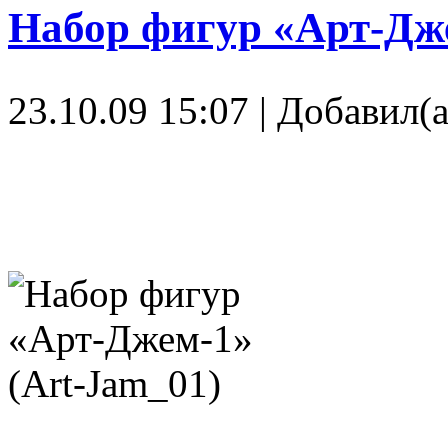
Набор фигур «Арт-Дже
23.10.09 15:07 | Добавил(а