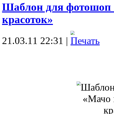
Шаблон для фотошоп 
красоток»
21.03.11 22:31 |