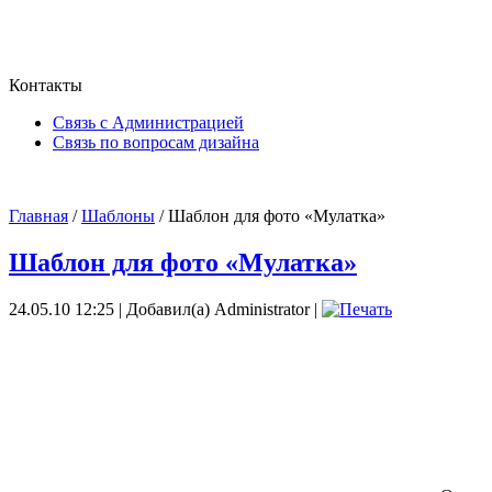
Контакты
Связь с Администрацией
Связь по вопросам дизайна
Главная
/
Шаблоны
/ Шаблон для фото «Мулатка»
Шаблон для фото «Мулатка»
24.05.10 12:25 | Добавил(а) Administrator |