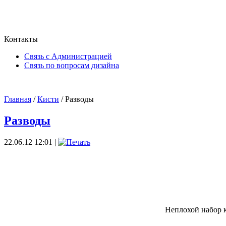
Контакты
Связь с Администрацией
Связь по вопросам дизайна
Главная
/
Кисти
/ Разводы
Разводы
22.06.12 12:01 |
Неплохой набор к