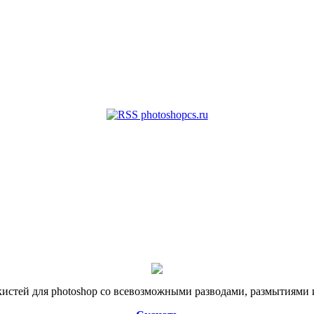
истей для photoshop со всевозможными разводами, размытиями