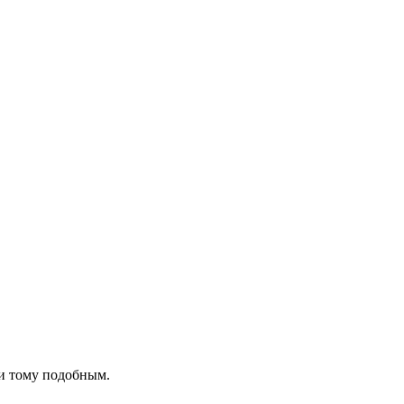
 и тому подобным.