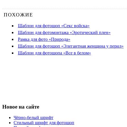
ПОХОЖИЕ
Шаблон для фотошоп «Секс войска»
Шаблон для фотомонтажа «Эротический плен»
Рамка для фото «Природа»
Шаблон для фотошоп «Элегантная женщина у перил»
Шаблон для фотошопа «Все в белом»
Новое на сайте
Чёрно-белый шрифт
Стильный шрифт для фотошоп