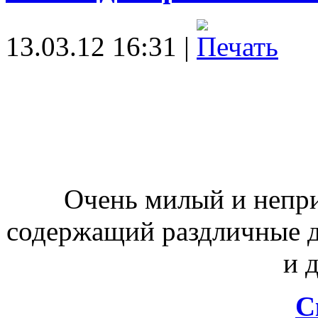
13.03.12 16:31 |
Очень милый и непр
содержащий раздличные д
и 
С