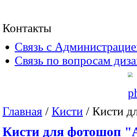
Контакты
Связь с Администрацие
Связь по вопросам диз
Главная
/
Кисти
/ Кисти д
Кисти для фотошоп "