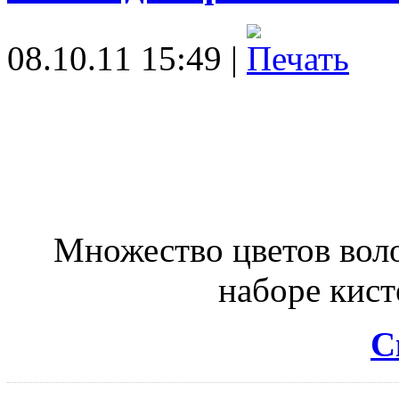
08.10.11 15:49 |
Множество цветов воло
наборе кист
С