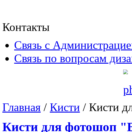
Контакты
Связь с Администрацие
Связь по вопросам диз
Главная
/
Кисти
/ Кисти д
Кисти для фотошоп "