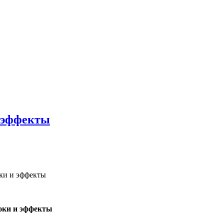
и эффекты
рюки и эффекты