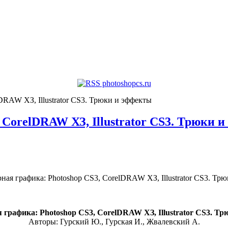
DRAW ХЗ, Illustrator CS3. Трюки и эффекты
 CorelDRAW ХЗ, Illustrator CS3. Трюки 
графика: Photoshop CS3, CorelDRAW ХЗ, Illustrator CS3. Т
Авторы: Гурский Ю., Гурская И., Жвалевский А.