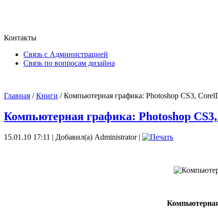
Контакты
Связь с Администрацией
Связь по вопросам дизайна
Главная
/
Книги
/ Компьютерная графика: Photoshop CS3, Corel
Компьютерная графика: Photoshop CS3,
15.01.10 17:11 | Добавил(а) Administrator |
Компьютерная 