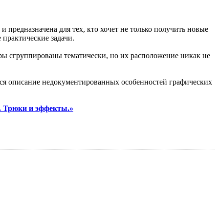
 предназначена для тех, кто хочет не только получить новые
 практические задачи.
еры сгруппированы тематически, но их расположение никак не
тся описание недокументированных особенностей графических
. Трюки и эффекты.»