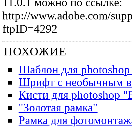
11.0.1 можно по ссылке:
http://www.adobe.com/suppo
ftpID=4292
ПОХОЖИЕ
Шаблон для photoshop
Шрифт с необычным в
Кисти для photoshop 
"Золотая рамка"
Рамка для фотомонтаж