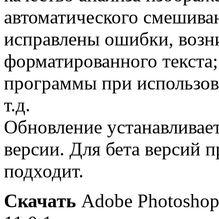
автоматического смешиван
исправлены ошибки, возн
форматированного текста;
программы при использов
т.д.
Обновление устанавливае
версии. Для бета версий 
подходит.
Скачать
Adobe Photoshop