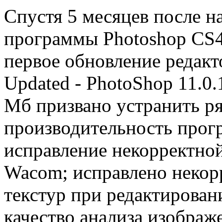
Спустя 5 месяцев после 
программы Photoshop CS4
первое обновление редакт
Updated - PhotoShop 11.0
Мб призвано устранить р
производительность прог
исправление некорректно
Wacom; исправлено некор
текстур при редактирован
качество анализа изображ