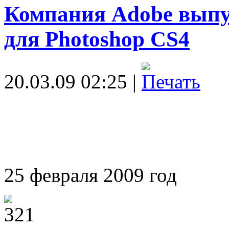
Компания Adobe выпу
для Photoshop CS4
20.03.09 02:25 |
25 февраля 2009 год