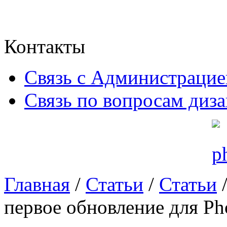
Контакты
Связь с Администрацие
Связь по вопросам диз
Главная
/
Статьи
/
Статьи
/
первое обновление для Ph