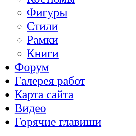
Фигуры
Стили
Рамки
Книги
Форум
Галерея работ
Карта сайта
Видео
Горячие главиши