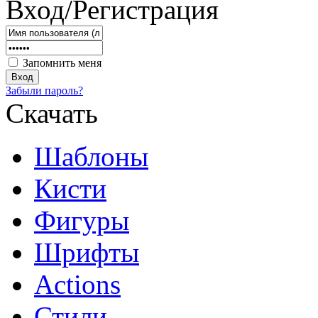
Вход/Регистрация
Запомнить меня
Забыли пароль?
Скачать
Шаблоны
Кисти
Фигуры
Шрифты
Actions
Стили