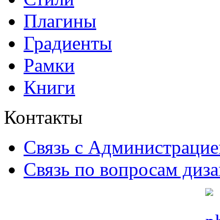
Плагины
Градиенты
Рамки
Книги
Контакты
Связь с Администрацие
Связь по вопросам диз