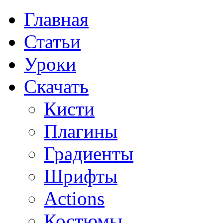
Главная
Статьи
Уроки
Скачать
Кисти
Плагины
Градиенты
Шрифты
Actions
Костюмы